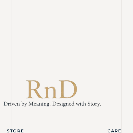
STORE
CARE