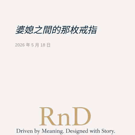
婆媳之間的那枚戒指
2026 年 5 月 18 日