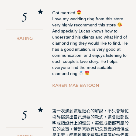
5
Got married
Love my wedding ring from this store
very highly recommend this store
And specially Lucas knows how to
understand his clients and what kind of
RATING
diamond ring they would like to find. He
has a good intuition, is very good at
communication, and enjoys listening to
each couple’s love story. He helps
everyone find the most suitable
diamond ring.
KAREN MAE BATOON
5
第一次遇到這麼細心的解說，不只會幫忙
引導挑選出自己想要的款式，還會細部說
明戒指設計上的理念，每個戒指都有屬於
它的故事，若是喜歡有紀念意義的情侶或
是夫妻，都很推薦來這邊找尋屬於你們專