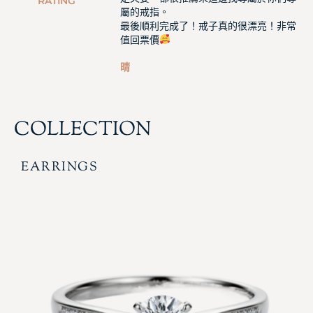
RATING
屬的戒指。
最後順利完成了！戒子真的很漂亮！非常
值回票價
晴
COLLECTION
EARRINGS