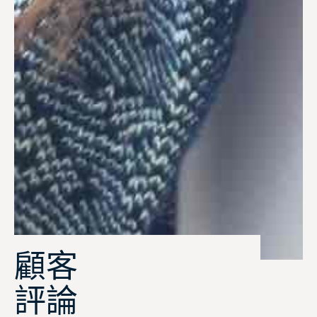
顧客
評論