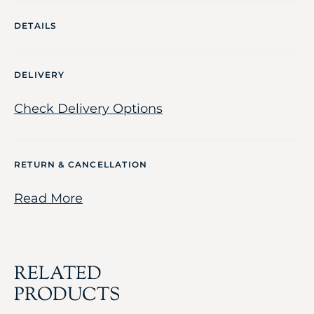
DETAILS
DELIVERY
Check Delivery Options
RETURN & CANCELLATION
Read More
RELATED
PRODUCTS