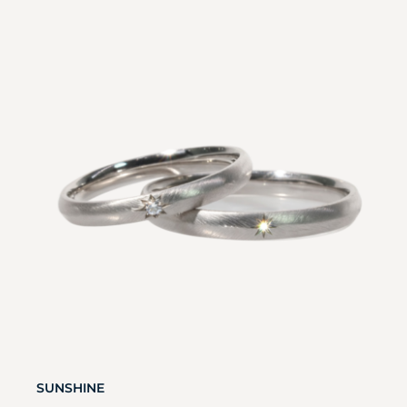
SUNSHINE