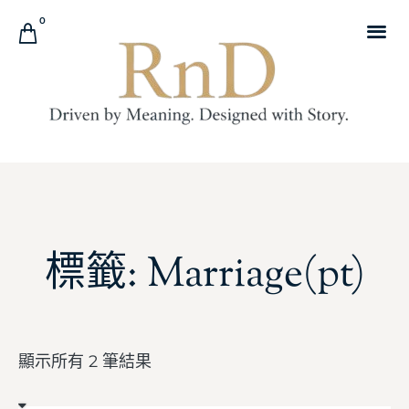
0
標籤: Marriage(pt)
顯示所有 2 筆結果