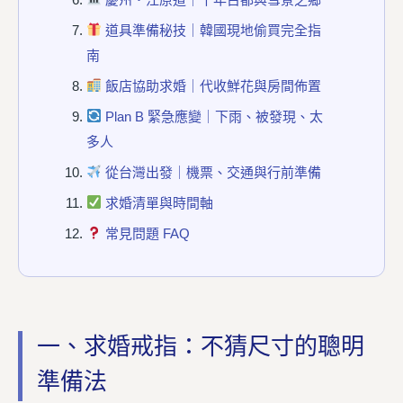
道具準備秘技｜韓國現地偷買完全指
南
飯店協助求婚｜代收鮮花與房間佈置
Plan B 緊急應變｜下雨、被發現、太
多人
從台灣出發｜機票、交通與行前準備
求婚清單與時間軸
常見問題 FAQ
一、求婚戒指：不猜尺寸的聰明
準備法