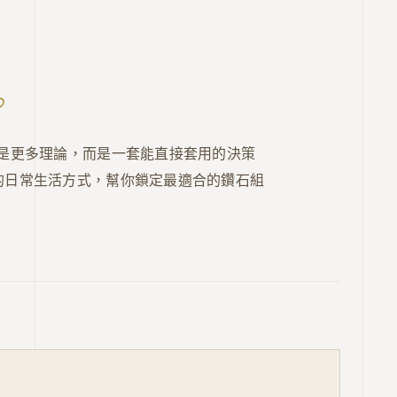
，
。
不是更多理論，而是一套能直接套用的決策
的日常生活方式，幫你鎖定最適合的鑽石組