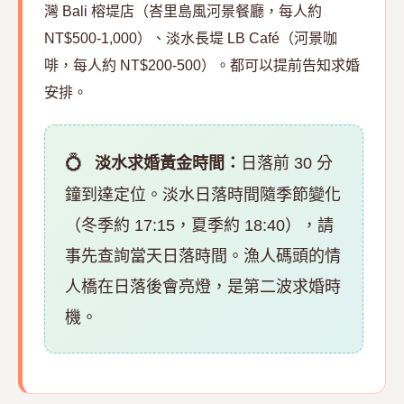
灣 Bali 榕堤店（峇里島風河景餐廳，每人約
NT$500-1,000）、淡水長堤 LB Café（河景咖
啡，每人約 NT$200-500）。都可以提前告知求婚
安排。
淡水求婚黃金時間：
日落前 30 分
鐘到達定位。淡水日落時間隨季節變化
（冬季約 17:15，夏季約 18:40），請
事先查詢當天日落時間。漁人碼頭的情
人橋在日落後會亮燈，是第二波求婚時
機。