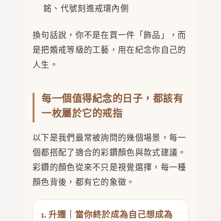
銘、代號刻進戒環內側
換句話說，你不是在買一件「飾品」，而
是把婚戒等級的工藝，用在紀念你自己的
人生。
每一個值得紀念的日子，都該有
一枚屬於它的戒指
以下是我們最常被詢問的幾個場景，每一
個都搭配了適合的彩鑽顏色與款式建議。
彩鑽的顏色從來不只是視覺選擇，每一種
顏色背後，都有它的象徵。
1. 升遷｜當你終於成為自己想成為