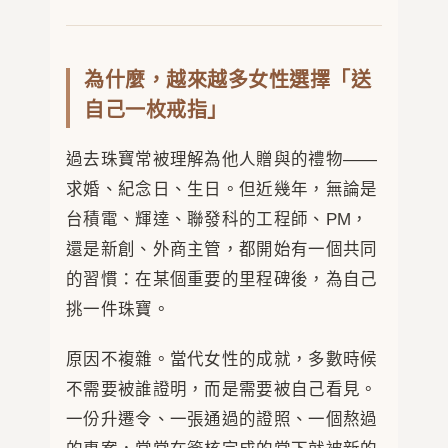
為什麼，越來越多女性選擇「送
自己一枚戒指」
過去珠寶常被理解為他人贈與的禮物——
求婚、紀念日、生日。但近幾年，無論是
台積電、輝達、聯發科的工程師、PM，
還是新創、外商主管，都開始有一個共同
的習慣：在某個重要的里程碑後，為自己
挑一件珠寶。
原因不複雜。當代女性的成就，多數時候
不需要被誰證明，而是需要被自己看見。
一份升遷令、一張通過的證照、一個熬過