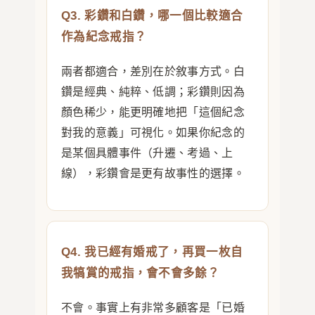
Q3. 彩鑽和白鑽，哪一個比較適合
作為紀念戒指？
兩者都適合，差別在於敘事方式。白
鑽是經典、純粹、低調；彩鑽則因為
顏色稀少，能更明確地把「這個紀念
對我的意義」可視化。如果你紀念的
是某個具體事件（升遷、考過、上
線），彩鑽會是更有故事性的選擇。
Q4. 我已經有婚戒了，再買一枚自
我犒賞的戒指，會不會多餘？
不會。事實上有非常多顧客是「已婚