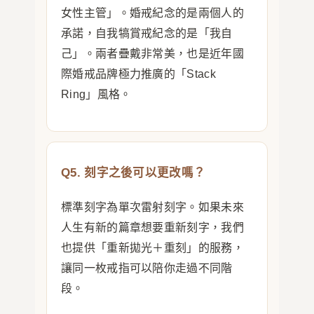
女性主管」。婚戒紀念的是兩個人的
承諾，自我犒賞戒紀念的是「我自
己」。兩者疊戴非常美，也是近年國
際婚戒品牌極力推廣的「Stack
Ring」風格。
Q5. 刻字之後可以更改嗎？
標準刻字為單次雷射刻字。如果未來
人生有新的篇章想要重新刻字，我們
也提供「重新拋光＋重刻」的服務，
讓同一枚戒指可以陪你走過不同階
段。