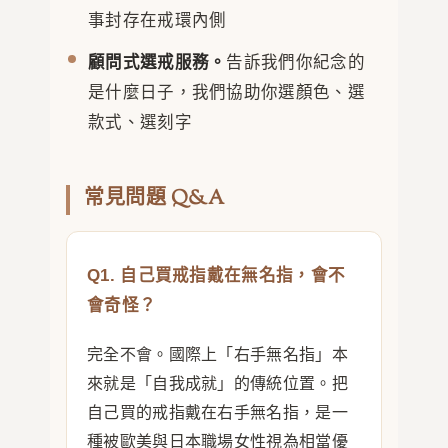
事封存在戒環內側
顧問式選戒服務。
告訴我們你紀念的
是什麼日子，我們協助你選顏色、選
款式、選刻字
常見問題 Q&A
Q1. 自己買戒指戴在無名指，會不
會奇怪？
完全不會。國際上「右手無名指」本
來就是「自我成就」的傳統位置。把
自己買的戒指戴在右手無名指，是一
種被歐美與日本職場女性視為相當優