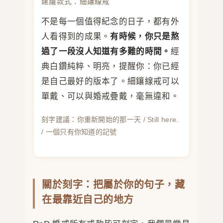
建議款式：細鑲線戒
不是每一個值得紀念的日子，都有外
人看得到的成果。
有時候，你只是熬
過了一段沒人知道有多難的時間。
經
典白鑽純粹、明亮，提醒你：你已經
是自己最好的版本了。細鑲線戒可以
單戴、可以與婚戒疊戴，毫無違和。
刻字建議：你重新開始的那一天 / Still here.
/ 一個只有你知道的記號
關於刻字：把屬於你的句子，藏
在最靠近自己的地方