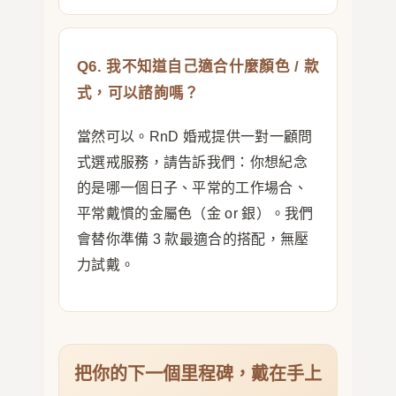
Q6. 我不知道自己適合什麼顏色 / 款
式，可以諮詢嗎？
當然可以。RnD 婚戒提供一對一顧問
式選戒服務，請告訴我們：你想紀念
的是哪一個日子、平常的工作場合、
平常戴慣的金屬色（金 or 銀）。我們
會替你準備 3 款最適合的搭配，無壓
力試戴。
把你的下一個里程碑，戴在手上