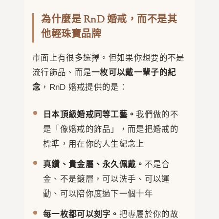
為什麼是 RnD 婚戒，而不是其
他輕珠寶品牌
市面上有很多選擇。但如果你想要的不是
流行飾品、而是
一枚可以戴一輩子的紀
念
，RnD 婚戒提供的是：
日本頂級婚戒同等工藝。
我們做的不
是「像婚戒的飾品」，而是把婚戒的
標準，用在你的人生紀念上
真鑽、貴金屬、永久佩戴。
不是合
金、不是鍍層，可以洗手、可以運
動、可以陪你度過下一個十年
每一枚都可以刻字。
把專屬於你的故