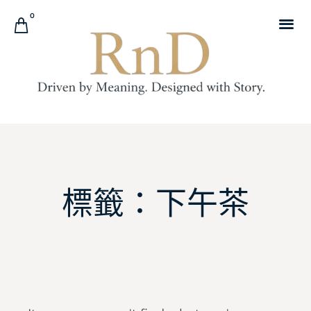
0
標籤：下午茶