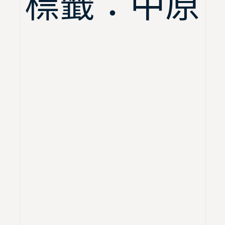
標籤：中原