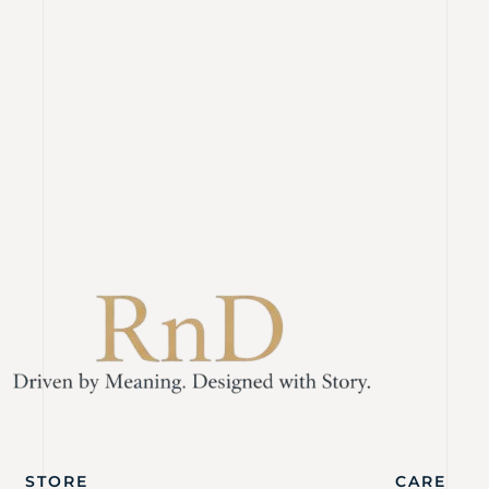
STORE
CARE