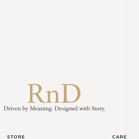
STORE
CARE