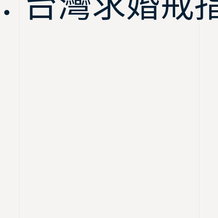
：台灣求婚戒