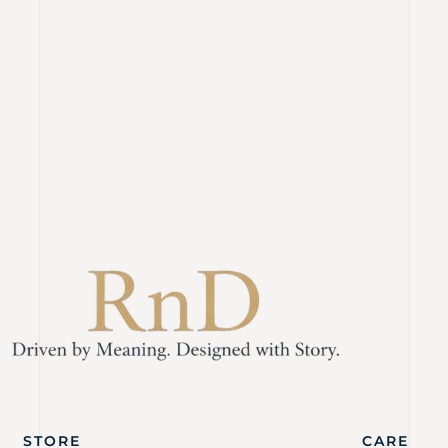
STORE
CARE