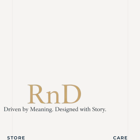
STORE
CARE