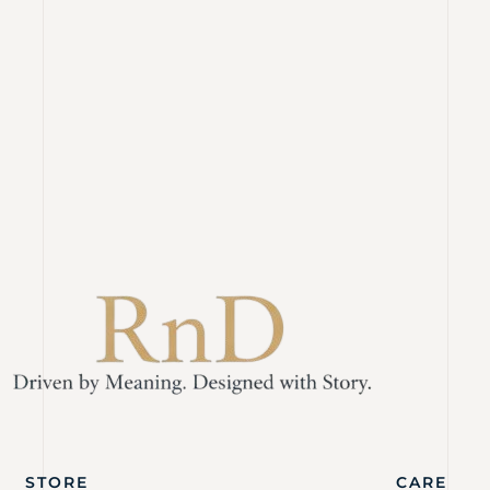
STORE
CARE