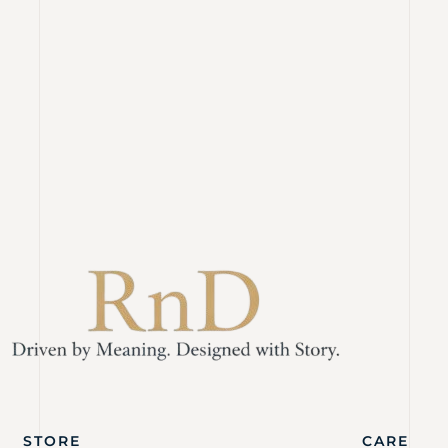
STORE
CARE