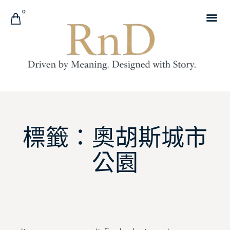
0
標籤：奧胡斯城市
公園