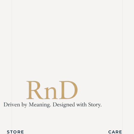
STORE
CARE