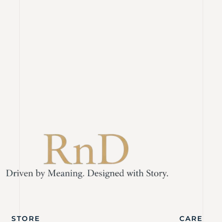
STORE
CARE