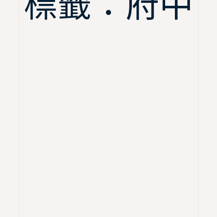
標籤：府中