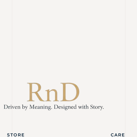
STORE
CARE