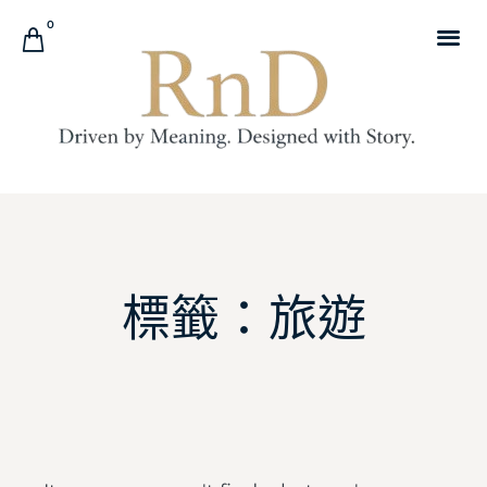
0
標籤：旅遊