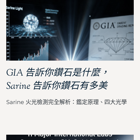
GIA 告訴你鑽石是什麼，
Sarine 告訴你鑽石有多美
Sarine 火光檢測完全解析：鑑定原理、四大光學