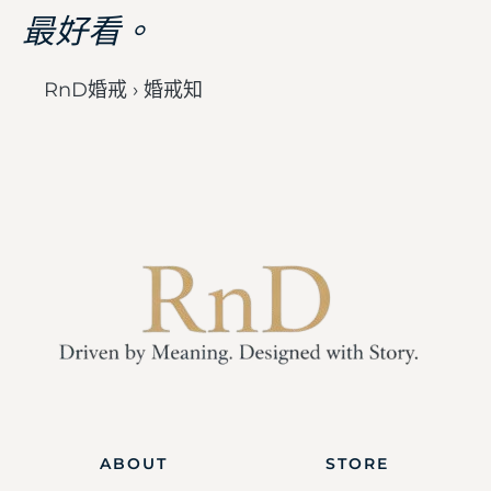
最好看。
RnD婚戒 › 婚戒知
ABOUT
STORE