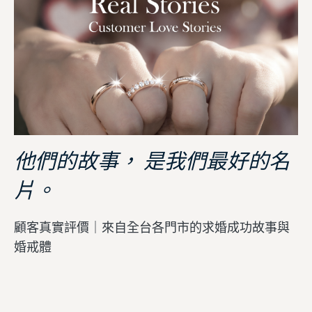
他們的故事， 是我們最好的名
片。
顧客真實評價｜來自全台各門市的求婚成功故事與
婚戒體