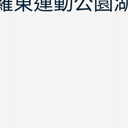
東運動公園湖畔