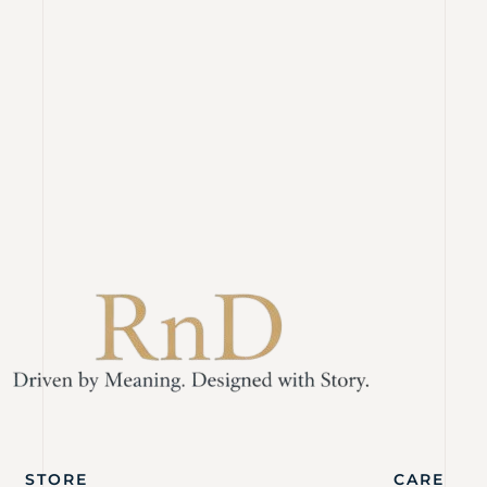
STORE
CARE