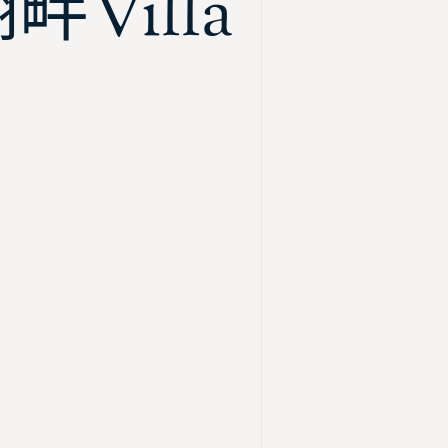
Villa