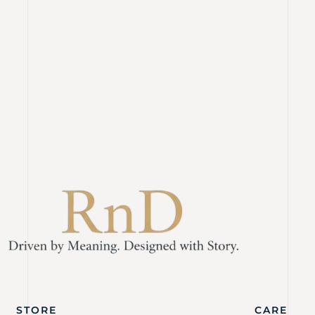
STORE
CARE