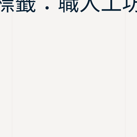
標籤：職人工