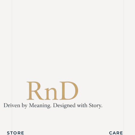
STORE
CARE