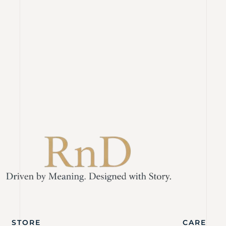
STORE
CARE