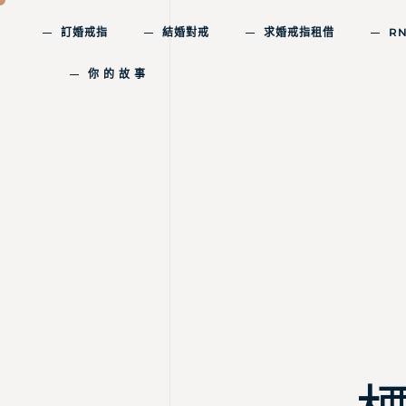
訂婚戒指
結婚對戒
求婚戒指租借
R
你 的 故 事