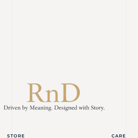
STORE
CARE