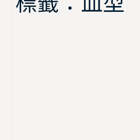
標籤：血型