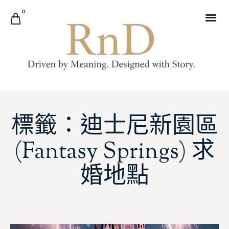
0
標籤：迪士尼新園區
(Fantasy Springs) 求
婚地點