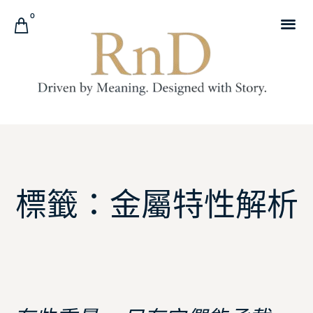
0
標籤：金屬特性解析