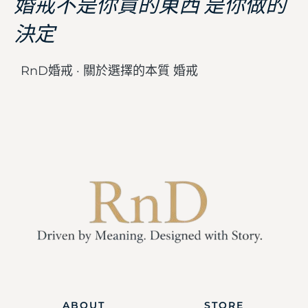
婚戒不是你買的東西 是你做的
決定
RnD婚戒 · 關於選擇的本質 婚戒
ABOUT
STORE