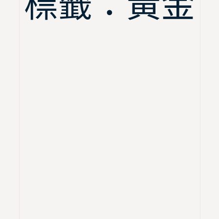
標籤：黃金