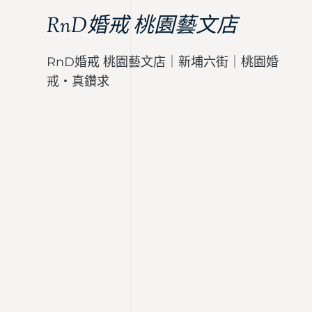
RnD婚戒 桃園藝文店
RnD婚戒 桃園藝文店｜新埔六街｜桃園婚
戒・真鑽求