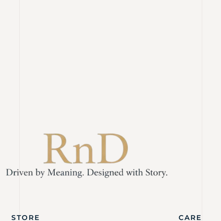
STORE
CARE