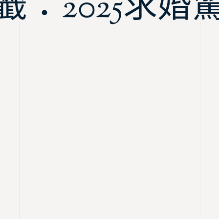
籤：2025求婚