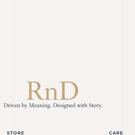
STORE
CARE