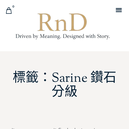
0
標籤：Sarine 鑽石
分級