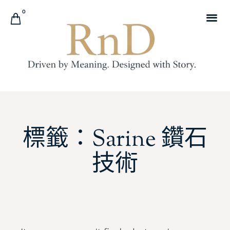
0
標籤：Sarine 鑽石
技術