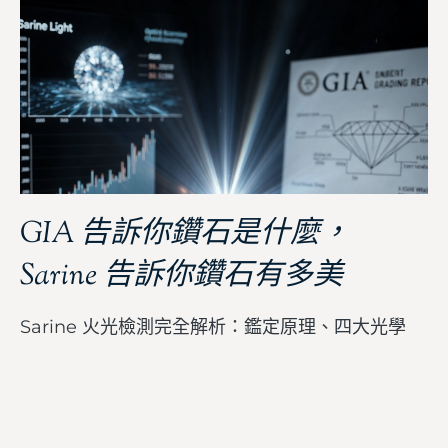
GIA 告訴你鑽石是什麼，
Sarine 告訴你鑽石有多美
Sarine 火光檢測完全解析：鑑定原理、四大光學