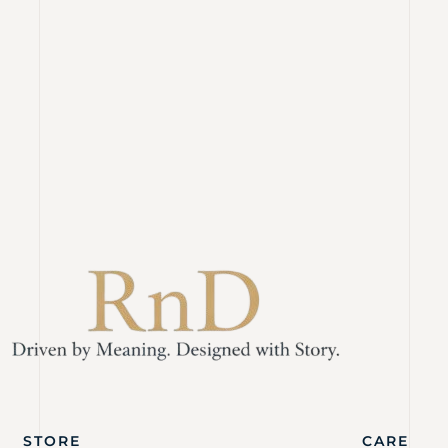
STORE
CARE