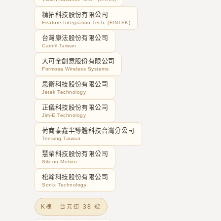
精拓科技股份有限公司
Feature Integration Tech. (FINTEK)
台灣康法股份有限公司
Camfil Taiwan
大可全創意股份有限公司
Formosa Wireless Systems
思衛科技股份有限公司
Jetek Technology
正儀科技股份有限公司
Jim-E Technology
荷商泰鑫半導體科技台灣分公司
Teesing Taiwan
慧榮科技股份有限公司
Silicon Motion
松翰科技股份有限公司
Sonix Technology
K棟 台元街 38 號