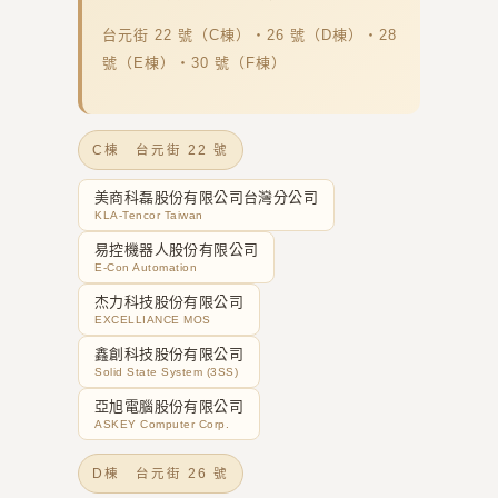
台元街 22 號（C棟）・26 號（D棟）・28
號（E棟）・30 號（F棟）
C棟 台元街 22 號
美商科磊股份有限公司台灣分公司
KLA-Tencor Taiwan
易控機器人股份有限公司
E-Con Automation
杰力科技股份有限公司
EXCELLIANCE MOS
鑫創科技股份有限公司
Solid State System (3SS)
亞旭電腦股份有限公司
ASKEY Computer Corp.
D棟 台元街 26 號