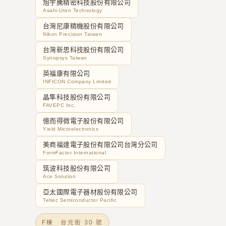
旭宇騰精密科技股份有限公司
Asahi-Uton Technology
台灣尼康精機股份有限公司
Nikon Precision Taiwan
台灣新思科技股份有限公司
Synopsys Taiwan
英福康有限公司
INFICON Company Limited
晶隼科技股份有限公司
FAVEPC Inc.
億而得微電子股份有限公司
Yield Microelectronics
美商福達電子股份有限公司台灣分公司
FormFactor International
筑波科技股份有限公司
Ace Solution
亞太國際電子器材股份有限公司
Teltec Semiconductor Pacific
F棟 台元街 30 號