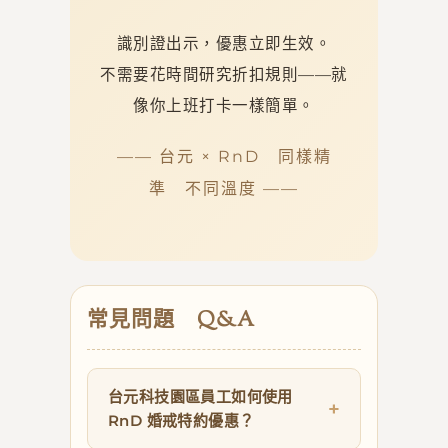
識別證出示，優惠立即生效。
不需要花時間研究折扣規則——就
像你上班打卡一樣簡單。
—— 台元 × RnD 同樣精
準 不同溫度 ——
常見問題 Q&A
台元科技園區員工如何使用
RnD 婚戒特約優惠？