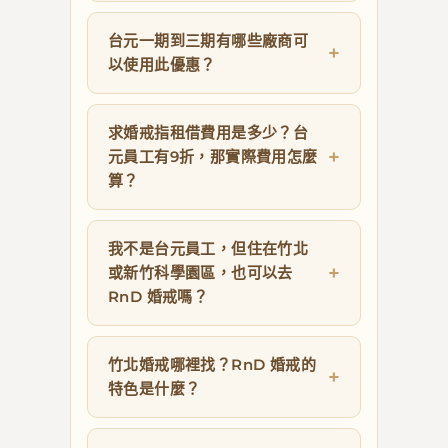
台元一期到三期有哪些廠商可
以使用此優惠？
求婚戒指租借費用是多少？台
元員工有9折，那實際費用怎麼
算？
我不是台元員工，但住在竹北
或新竹科學園區，也可以去
RnD 婚戒嗎？
竹北婚戒哪裡找？RnD 婚戒的
特色是什麼？