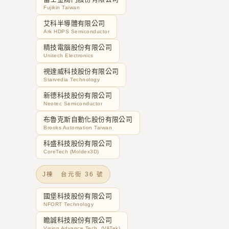
Fujikin Taiwan
艾科半導體有限公司
Ark HDPS Semiconductor
精技電腦股份有限公司
Unitech Electronics
視達威科技股份有限公司
Starvedia Technology
新德科技股份有限公司
Neotec Semiconductor
布魯克斯自動化股份有限公司
Brooks Automation Taiwan
科盛科技股份有限公司
CoreTech (Moldex3D)
J棟 台元街 36 號
國堡科技股份有限公司
NFORT Technology
瞻誠科技股份有限公司
Vision Advance Tech. (VATek)