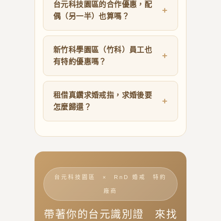
台元科技園區的合作優惠，配
偶（另一半）也算嗎？
新竹科學園區（竹科）員工也
有特約優惠嗎？
租借真鑽求婚戒指，求婚後要
怎麼歸還？
台元科技園區 × RnD 婚戒 特約
廠商
帶著你的台元識別證 來找