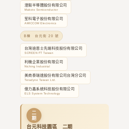
澄毅半導體股份有限公司
Makoto Semiconductor
笙科電子股份有限公司
AMICCOM Electronics
B棟 台元街 20 號
台灣迪恩士先端科技股份有限公司
SCREEN FT Taiwan
利機企業股份有限公司
Niching Industrial
美商泰瑞達股份有限公司台灣分公司
Teradyne Taiwan Ltd.
億力鑫系統科技股份有限公司
ELS System Technology
二
期
台元科技園區 二期