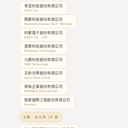
莘湜科技股份有限公司
CSKT Inc.
閎康科技股份有限公司
Materials Analysis Tech. (MA-tek)
科聖電子股份有限公司
KSEC CO., LTD.
里華科技股份有限公司
Radiation Technology
九驊科技股份有限公司
UMA Technology
五鈴光學股份有限公司
Isuzu Optics Corp.
奇裕企業股份有限公司
KROMAX International
陞麥國際工程股份有限公司
Sunmax
E棟 台元街 28 號