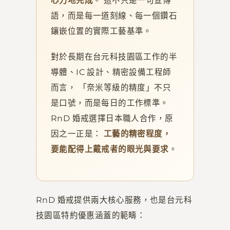
心力地完成
。 這不只是一句宣傳
語，而是每一道刻線、每一個鑽石
鑲嵌位置的實際工藝基準。
對於長期在台元科技園區工作的半
導體、IC 設計、精密設備工程師
而言， 「奈米等級的精度」不只
是口號，而是每日的工作標準。
RnD 婚戒選擇日本職人合作，原
因之一正是：
工藝的精密程度，
要能配得上戴戒者的眼光與要求
。
RnD 婚戒提供兩大核心服務，也是台元科
技園區特約優惠涵蓋的範疇：