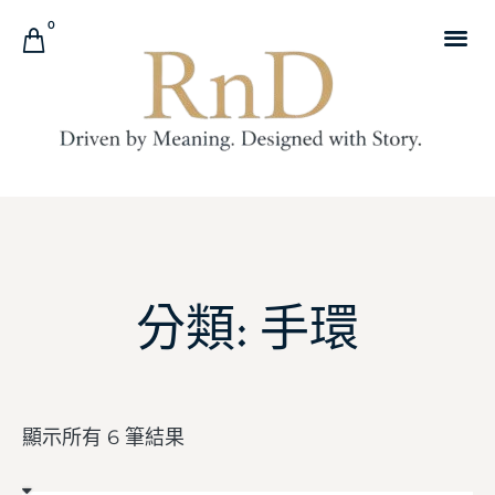
0
分類: 手環
顯示所有 6 筆結果