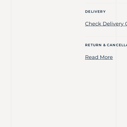
DELIVERY
Check Delivery 
RETURN & CANCELL
Read More