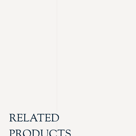
RELATED
PRODUCTS