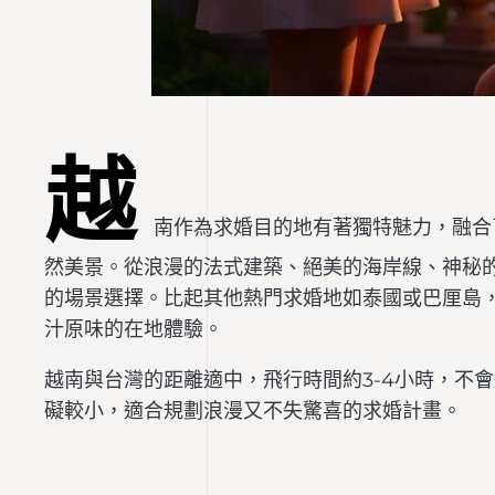
越
南作為求婚目的地有著獨特魅力，融合
然美景。從浪漫的法式建築、絕美的海岸線、神秘
的場景選擇。比起其他熱門求婚地如泰國或巴厘島
汁原味的在地體驗。
越南與台灣的距離適中，飛行時間約3-4小時，不
礙較小，適合規劃浪漫又不失驚喜的求婚計畫。