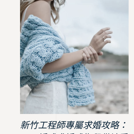
新竹工程師專屬求婚攻略：