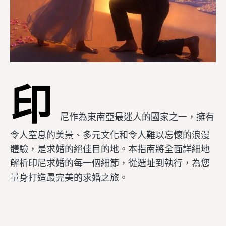
印
尼作為東南亞最迷人的國家之一，擁有
令人窒息的美景、多元文化和令人難以忘懷的浪漫
體驗，是求婚的絕佳目的地。本指南將全面詳細地
解析印尼求婚的每一個細節，從選址到執行，為您
量身打造最完美的求婚之旅。