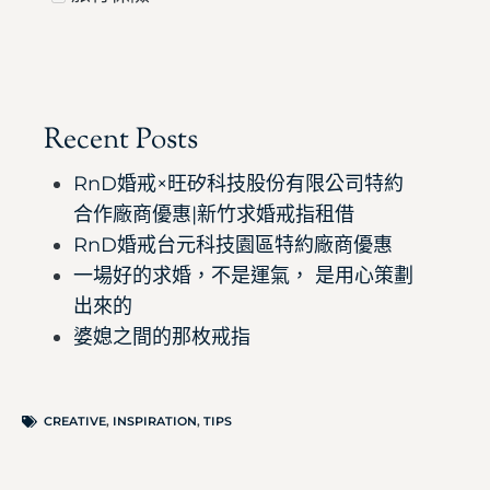
Recent Posts
RnD婚戒×旺矽科技股份有限公司特約
合作廠商優惠|新竹求婚戒指租借
RnD婚戒台元科技園區特約廠商優惠
一場好的求婚，不是運氣， 是用心策劃
出來的
婆媳之間的那枚戒指
CREATIVE
,
INSPIRATION
,
TIPS