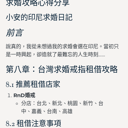
求婚攻略心得分享
小安的印尼求婚日記
前言
說真的，我從未想過我的求婚會選在印尼。當初只
是一時興起，卻造就了最難忘的人生時刻……
第八章：台灣求婚戒指租借攻略
8.1 推薦租借店家
RnD婚戒
分店：台北、新北、桃園、新竹、台
中、嘉義、台南、高雄
8.2 租借注意事項