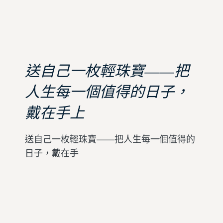
送自己一枚輕珠寶——把
人生每一個值得的日子，
戴在手上
送自己一枚輕珠寶——把人生每一個值得的
日子，戴在手