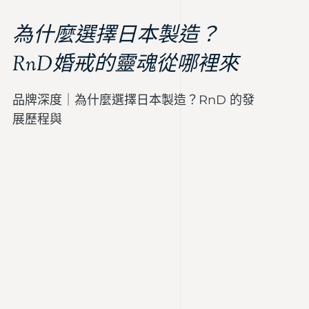
為什麼選擇日本製造？
RnD婚戒的靈魂從哪裡來
品牌深度｜為什麼選擇日本製造？RnD 的發
展歷程與