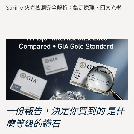
Sarine 火光檢測完全解析：鑑定原理、四大光學
一份報告，決定你買到的 是什
麼等級的鑽石