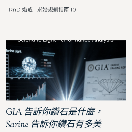
RnD 婚戒 · 求婚規劃指南 10
GIA 告訴你鑽石是什麼，
Sarine 告訴你鑽石有多美